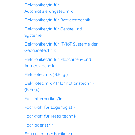
Elektroniker/in für
Automatisierungstechnik
Elektroniker/in für Betriebstechnik
Elektroniker/in für Geräte und
Systeme
Elektroniker/in für IT/IoT Systeme der
Gebäudetechnik
Elektroniker/in für Maschinen- und
Antriebstechnik
Elektrotechnik (B.Eng.)
Elektrotechnik / Informationstechnik
(B.Eng.)
Fachinformatiker/in
Fachkraft für Lagerlogistik
Fachkraft für Metalltechnik
Fachlagerist/in
Fertigungsmechaniker/in