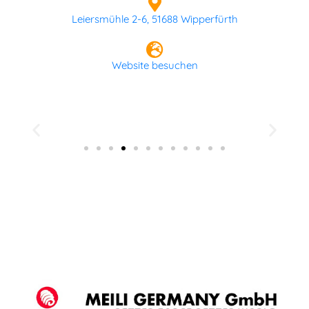
Leiersmühle 2-6, 51688 Wipperfürth
Website besuchen