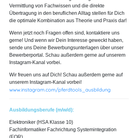
Vermittlung von Fachwissen und die direkte
Übertragung in den beruflichen Alltag stellen für Dich
die optimale Kombination aus Theorie und Praxis dar!
Wenn jetzt noch Fragen offen sind, kontaktiere uns
gerne! Und wenn wir Dein Interesse geweckt haben,
sende uns Deine Bewerbungsunterlagen über unser
Bewerberportal. Schau außerdem gerne auf unserem
Instagram-Kanal vorbei.
Wir freuen uns auf Dich! Schau außerdem gerne auf
unserem Instagram-Kanal vorbei!
www.instagram.com/pferdtools_ausbildung
Ausbildungsberufe (m/w/d):
Elektroniker (HSA Klasse 10)
Fachinformatiker Fachrichtung Systemintegration
(FOR)