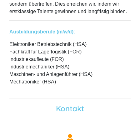
sondern übertreffen. Dies erreichen wir, indem wir
erstklassige Talente gewinnen und langfristig binden.
Ausbildungsberufe (m/w/d):
Elektroniker Betriebstechnik (HSA)
Fachkraft für Lagerlogistik (FOR)
Industriekaufleute (FOR)
Industriemechaniker (HSA)
Maschinen- und Anlagenführer (HSA)
Mechatroniker (HSA)
Kontakt