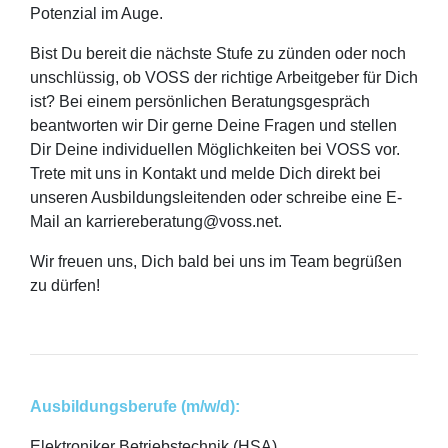
Potenzial im Auge.
Bist Du bereit die nächste Stufe zu zünden oder noch
unschlüssig, ob VOSS der richtige Arbeitgeber für Dich
ist? Bei einem persönlichen Beratungsgespräch
beantworten wir Dir gerne Deine Fragen und stellen
Dir Deine individuellen Möglichkeiten bei VOSS vor.
Trete mit uns in Kontakt und melde Dich direkt bei
unseren Ausbildungsleitenden oder schreibe eine E-
Mail an karriereberatung@voss.net.
Wir freuen uns, Dich bald bei uns im Team begrüßen
zu dürfen!
Ausbildungsberufe (m/w/d):
Elektroniker Betriebstechnik (HSA)