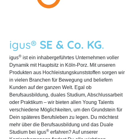
igus®
SE & Co. KG
.
®
igus
ist ein inhabergeführtes Unternehmen voller
Dynamik mit Hauptsitz in Köln-Porz. Mit unseren
Produkten aus Hochleistungskunststoffen sorgen wir
in vielen Branchen für Bewegung und beliefern
Kunden auf der ganzen Welt. Egal ob
Berufsausbildung, duales Studium, Abschlussarbeit
oder Praktikum – wir bieten allen Young Talents
verschiedene Möglichkeiten, um den Grundstein für
Dein späteres Berufsleben zu legen. Du möchtest
mehr über die Berufsausbildung und das Duale
®
Studium bei igus
erfahren? Auf unserer