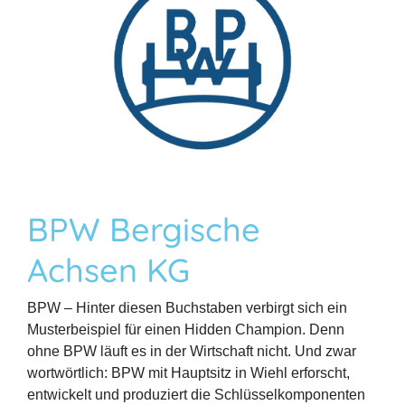
BPW Bergische
Achsen KG
BPW – Hinter diesen Buchstaben verbirgt sich ein
Musterbeispiel für einen Hidden Champion. Denn
ohne BPW läuft es in der Wirtschaft nicht. Und zwar
wortwörtlich: BPW mit Hauptsitz in Wiehl erforscht,
entwickelt und produziert die Schlüsselkomponenten