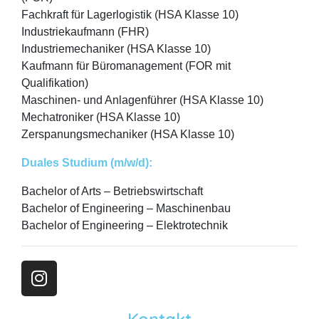
Fachkraft für Lagerlogistik (HSA Klasse 10)
Industriekaufmann (FHR)
Industriemechaniker (HSA Klasse 10)
Kaufmann für Büromanagement (FOR mit
Qualifikation)
Maschinen- und Anlagenführer (HSA Klasse 10)
Mechatroniker (HSA Klasse 10)
Zerspanungsmechaniker (HSA Klasse 10)
Duales Studium (m/w/d):
Bachelor of Arts – Betriebswirtschaft
Bachelor of Engineering – Maschinenbau
Bachelor of Engineering – Elektrotechnik
Kontakt