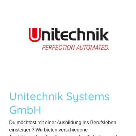
Unitechnik Systems
GmbH
Du möchtest mit einer Ausbildung ins Berufsleben
einsteigen? Wir bieten verschiedene