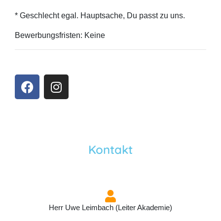
* Geschlecht egal. Hauptsache, Du passt zu uns.
Bewerbungsfristen: Keine
Kontakt
Herr Uwe Leimbach (Leiter Akademie)