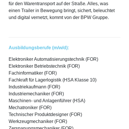
für den Warentransport auf der Straße. Alles, was
einen Trailer in Bewegung bringt, sichert, beleuchtet
und digital vernetzt, kommt von der BPW Gruppe.
Ausbildungsberufe (m/w/d):
Elektroniker Automatisierungstechnik (FOR)
Elektroniker Betriebstechnik (FOR)
Fachinformatiker (FOR)
Fachkraft für Lagerlogistik (HSA Klasse 10)
Industriekaufmann (FOR)
Industriemechaniker (FOR)
Maschinen- und Anlagenführer (HSA)
Mechatroniker (FOR)
Technischer Produktdesigner (FOR)
Werkzeugmechaniker (FOR)
Zerspanungsmechaniker (FOR)