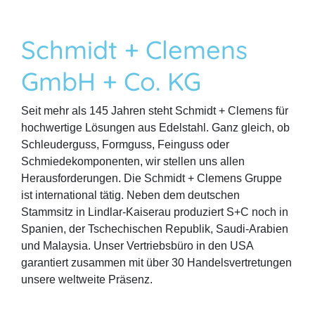
Schmidt + Clemens
GmbH + Co. KG
Seit mehr als 145 Jahren steht Schmidt + Clemens für
hochwertige Lösungen aus Edelstahl. Ganz gleich, ob
Schleuderguss, Formguss, Feinguss oder
Schmiedekomponenten, wir stellen uns allen
Herausforderungen. Die Schmidt + Clemens Gruppe
ist international tätig. Neben dem deutschen
Stammsitz in Lindlar-Kaiserau produziert S+C noch in
Spanien, der Tschechischen Republik, Saudi-Arabien
und Malaysia. Unser Vertriebsbüro in den USA
garantiert zusammen mit über 30 Handelsvertretungen
unsere weltweite Präsenz.