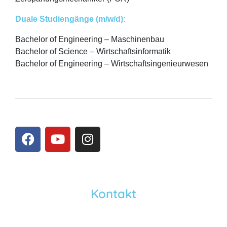
Duale Studiengänge (m/w/d):
Bachelor of Engineering – Maschinenbau
Bachelor of Science – Wirtschaftsinformatik
Bachelor of Engineering – Wirtschaftsingenieurwesen
Kontakt