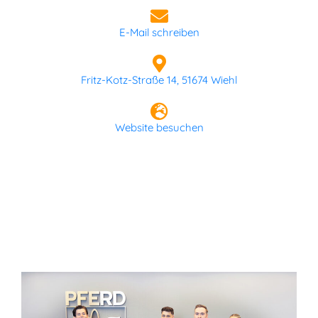
E-Mail schreiben
Fritz-Kotz-Straße 14, 51674 Wiehl
Website besuchen