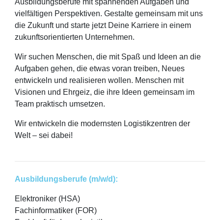
Ausbildungsberufe mit spannenden Aufgaben und
vielfältigen Perspektiven. Gestalte gemeinsam mit uns
die Zukunft und starte jetzt Deine Karriere in einem
zukunftsorientierten Unternehmen.
Wir suchen Menschen, die mit Spaß und Ideen an die
Aufgaben gehen, die etwas voran treiben, Neues
entwickeln und realisieren wollen. Menschen mit
Visionen und Ehrgeiz, die ihre Ideen gemeinsam im
Team praktisch umsetzen.
Wir entwickeln die modernsten Logistikzentren der
Welt – sei dabei!
Ausbildungsberufe (m/w/d):
Elektroniker (HSA)
Fachinformatiker (FOR)