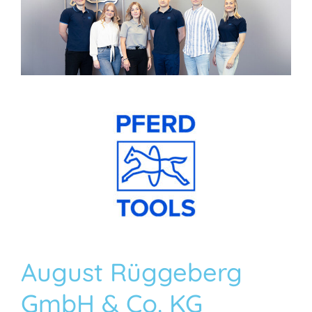
August Rüggeberg
GmbH & Co. KG