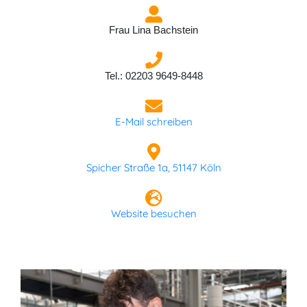
Frau Lina Bachstein
Tel.: 02203 9649-8448
E-Mail schreiben
Spicher Straße 1a, 51147 Köln
Website besuchen