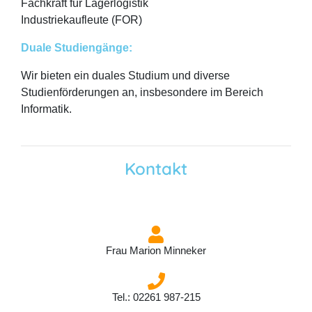
Fachkraft für Lagerlogistik
Industriekaufleute (FOR)
Duale Studiengänge:
Wir bieten ein duales Studium und diverse
Studienförderungen an, insbesondere im Bereich
Informatik.
Kontakt
Frau Marion Minneker
Tel.: 02261 987-215