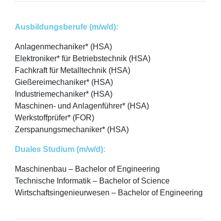
Ausbildungsberufe (m/w/d):
Anlagenmechaniker* (HSA)
Elektroniker* für Betriebstechnik (HSA)
Fachkraft für Metalltechnik (HSA)
Gießereimechaniker* (HSA)
Industriemechaniker* (HSA)
Maschinen- und Anlagenführer* (HSA)
Werkstoffprüfer* (FOR)
Zerspanungsmechaniker* (HSA)
Duales Studium (m/w/d):
Maschinenbau – Bachelor of Engineering
Technische Informatik – Bachelor of Science
Wirtschaftsingenieurwesen – Bachelor of Engineering