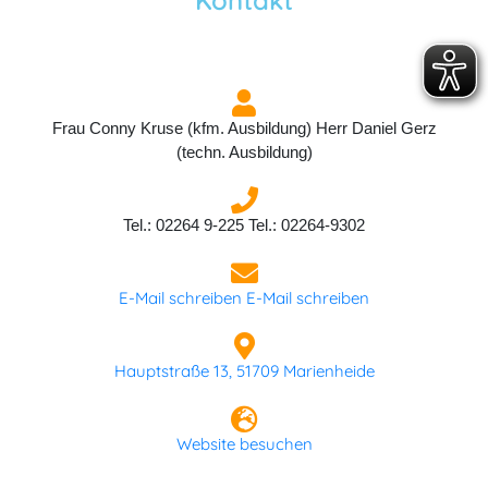
Frau Conny Kruse (kfm. Ausbildung) Herr Daniel Gerz
(techn. Ausbildung)
Tel.: 02264 9-225 Tel.: 02264-9302
E-Mail schreiben
E-Mail schreiben
Hauptstraße 13, 51709 Marienheide
Website besuchen