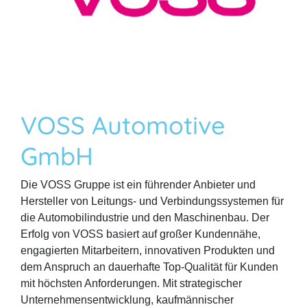
VOSS Automotive
GmbH
Die VOSS Gruppe ist ein führender Anbieter und
Hersteller von Leitungs- und Verbindungssystemen für
die Automobilindustrie und den Maschinenbau. Der
Erfolg von VOSS basiert auf großer Kundennähe,
engagierten Mitarbeitern, innovativen Produkten und
dem Anspruch an dauerhafte Top-Qualität für Kunden
mit höchsten Anforderungen. Mit strategischer
Unternehmensentwicklung, kaufmännischer