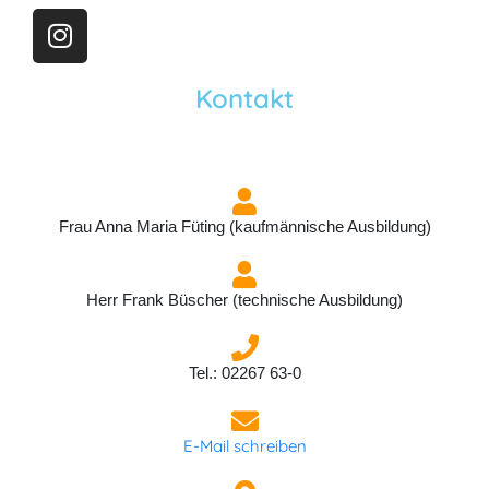
Kontakt
Frau Anna Maria Füting (kaufmännische Ausbildung)
Herr Frank Büscher (technische Ausbildung)
Tel.: 02267 63-0
E-Mail schreiben