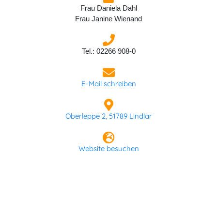
Frau Daniela Dahl
Frau Janine Wienand
Tel.: 02266 908-0
E-Mail schreiben
Oberleppe 2, 51789 Lindlar
Website besuchen