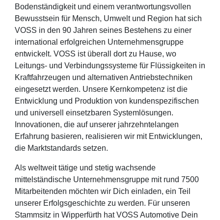
Bodenständigkeit und einem verantwortungsvollen
Bewusstsein für Mensch, Umwelt und Region hat sich
VOSS in den 90 Jahren seines Bestehens zu einer
international erfolgreichen Unternehmensgruppe
entwickelt. VOSS ist überall dort zu Hause, wo
Leitungs- und Verbindungssysteme für Flüssigkeiten in
Kraftfahrzeugen und alternativen Antriebstechniken
eingesetzt werden. Unsere Kernkompetenz ist die
Entwicklung und Produktion von kundenspezifischen
und universell einsetzbaren Systemlösungen.
Innovationen, die auf unserer jahrzehntelangen
Erfahrung basieren, realisieren wir mit Entwicklungen,
die Marktstandards setzen.
Als weltweit tätige und stetig wachsende
mittelständische Unternehmensgruppe mit rund 7500
Mitarbeitenden möchten wir Dich einladen, ein Teil
unserer Erfolgsgeschichte zu werden. Für unseren
Stammsitz in Wipperfürth hat VOSS Automotive Dein