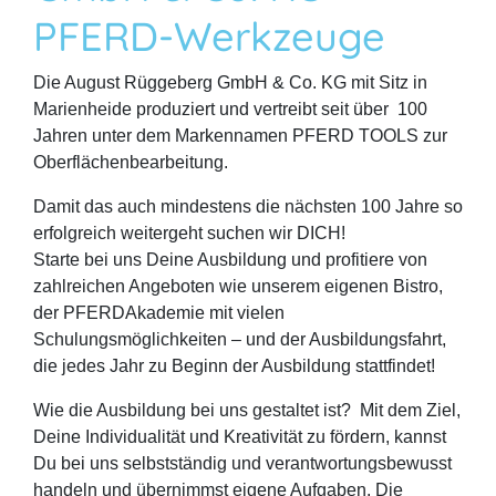
PFERD-Werkzeuge
Die August Rüggeberg GmbH & Co. KG mit Sitz in
Marienheide produziert und vertreibt seit über 100
Jahren unter dem Markennamen PFERD TOOLS zur
Oberflächenbearbeitung.
Damit das auch mindestens die nächsten 100 Jahre so
erfolgreich weitergeht suchen wir DICH!
Starte bei uns Deine Ausbildung und profitiere von
zahlreichen Angeboten wie unserem eigenen Bistro,
der PFERDAkademie mit vielen
Schulungsmöglichkeiten – und der Ausbildungsfahrt,
die jedes Jahr zu Beginn der Ausbildung stattfindet!
Wie die Ausbildung bei uns gestaltet ist? Mit dem Ziel,
Deine Individualität und Kreativität zu fördern, kannst
Du bei uns selbstständig und verantwortungsbewusst
handeln und übernimmst eigene Aufgaben. Die