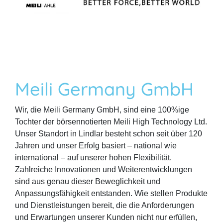
Meili Germany GmbH
Wir, die Meili Germany GmbH, sind eine 100%ige
Tochter der börsennotierten Meili High Technology Ltd.
Unser Standort in Lindlar besteht schon seit über 120
Jahren und unser Erfolg basiert – national wie
international – auf unserer hohen Flexibilität.
Zahlreiche Innovationen und Weiterentwicklungen
sind aus genau dieser Beweglichkeit und
Anpassungsfähigkeit entstanden. Wie stellen Produkte
und Dienstleistungen bereit, die die Anforderungen
und Erwartungen unserer Kunden nicht nur erfüllen,