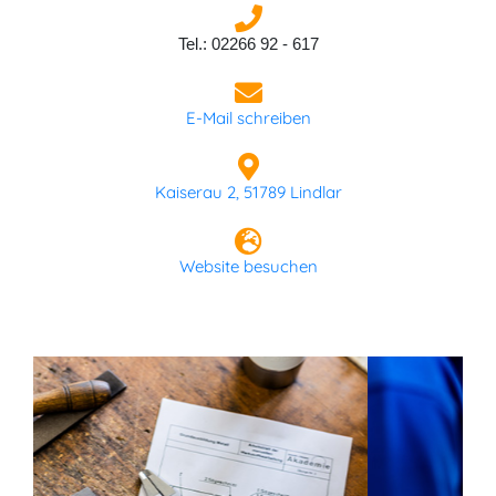
Tel.: 02266 92 - 617
E-Mail schreiben
Kaiserau 2, 51789 Lindlar
Website besuchen