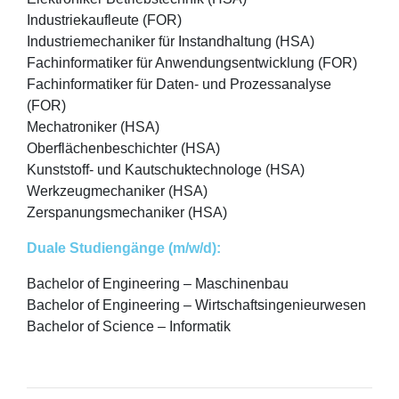
Industriekaufleute (FOR)
Industriemechaniker für Instandhaltung (HSA)
Fachinformatiker für Anwendungsentwicklung (FOR)
Fachinformatiker für Daten- und Prozessanalyse
(FOR)
Mechatroniker (HSA)
Oberflächenbeschichter (HSA)
Kunststoff- und Kautschuktechnologe (HSA)
Werkzeugmechaniker (HSA)
Zerspanungsmechaniker (HSA)
Duale Studiengänge (m/w/d):
Bachelor of Engineering – Maschinenbau
Bachelor of Engineering – Wirtschaftsingenieurwesen
Bachelor of Science – Informatik