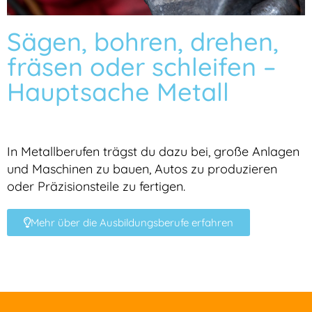
Sägen, bohren, drehen,
fräsen oder schleifen –
Hauptsache Metall
In Metallberufen trägst du dazu bei, große Anlagen
und Maschinen zu bauen, Autos zu produzieren
oder Präzisionsteile zu fertigen.
Mehr über die Ausbildungsberufe erfahren