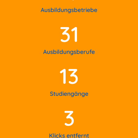
Ausbildungsbetriebe
31
Ausbildungsberufe
13
Studiengänge
3
Klicks entfernt