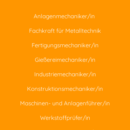
Anlagenmechaniker/in
Fachkraft für Metalltechnik
Fertigungsmechaniker/in
Gießereimechaniker/in
Industriemechaniker/in
Konstruktionsmechaniker/in
Maschinen- und Anlagenführer/in
Werkstoffprüfer/in