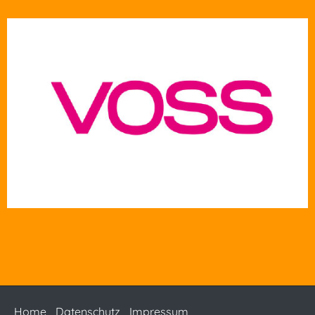
Home
Datenschutz
Impressum