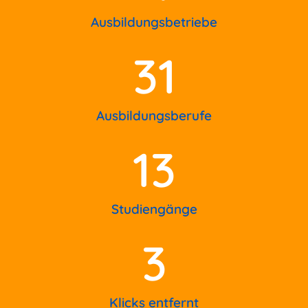
Ausbildungsbetriebe
31
Ausbildungsberufe
13
Studiengänge
3
Klicks entfernt