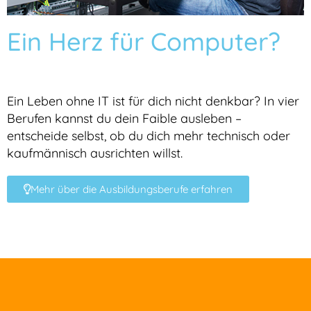
Ein Herz für Computer?
Ein Leben ohne IT ist für dich nicht denkbar? In vier
Berufen kannst du dein Faible ausleben –
entscheide selbst, ob du dich mehr technisch oder
kaufmännisch ausrichten willst.
Mehr über die Ausbildungsberufe erfahren